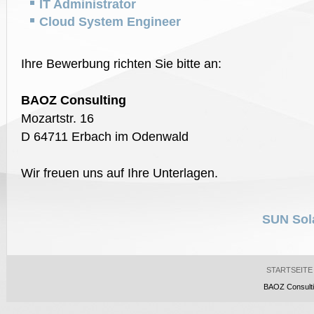
IT Administrator
Cloud System Engineer
Ihre Bewerbung richten Sie bitte an:
BAOZ Consulting
Mozartstr. 16
D 64711 Erbach im Odenwald
Wir freuen uns auf Ihre Unterlagen.
SUN Sol
STARTSEITE
BAOZ Consultin