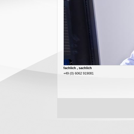
fachlich , sachlich
+49 (0) 6062 919081