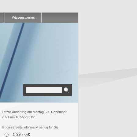
Wissenswertes
Letzte Änderung am Montag, 27. Dezember
2021 um 18:55:29 Uhr.
Ist diese Seite informativ genug für Sie
1 (sehr gut)