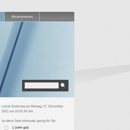
Wissenswertes
Letzte Änderung am Montag, 27. Dezember
2021 um 18:55:36 Uhr.
Ist diese Seite informativ genug für Sie
1 (sehr gut)